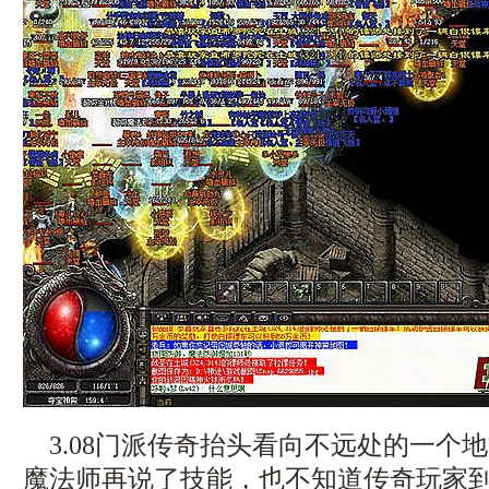
3.08门派传奇抬头看向不远处的一个
魔法师再说了技能，也不知道传奇玩家