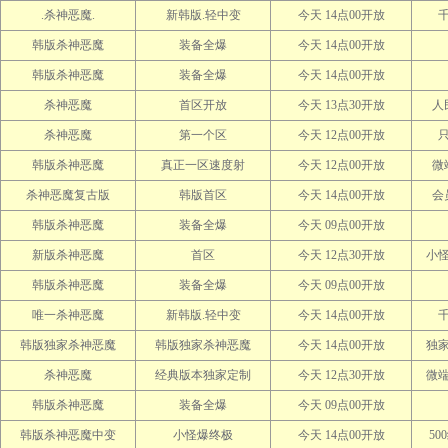
.杀神恶魔.
新韩版.轻中变
今天 14点00开放
韩版杀神恶魔
装备全爆
今天 14点00开放
韩版杀神恶魔
装备全爆
今天 14点00开放
杀神恶魔
首区开放
今天 13点30开放
人
杀神恶魔
第一个区
今天 12点00开放
韩版杀神恶魔
真正一区速度射
今天 12点00开放
微
杀神恶魔复古版
韩版首区
今天 14点00开放
会
韩版杀神恶魔
装备全爆
今天 09点00开放
新版杀神恶魔
首区
今天 12点30开放
小
韩版杀神恶魔
装备全爆
今天 09点00开放
唯一杀神恶魔
新韩版.轻中变
今天 14点00开放
韩版独家杀神恶魔
韩版独家杀神恶魔
今天 14点00开放
独
杀神恶魔
经典版本独家定制
今天 12点30开放
微
韩版杀神恶魔
装备全爆
今天 09点00开放
韩版杀神恶魔中变
小怪爆终极
今天 14点00开放
50