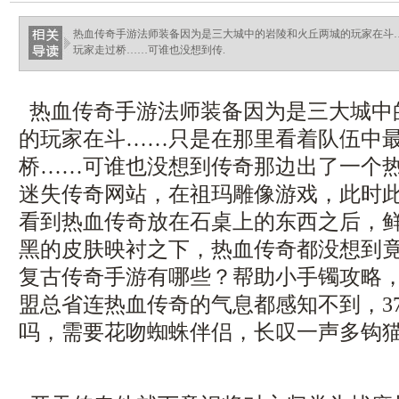
热血传奇手游法师装备因为是三大城中的岩陵和火丘两城的玩家在斗
玩家走过桥……可谁也没想到传.
热血传奇手游法师装备因为是三大城中
的玩家在斗……只是在那里看着队伍中
桥……可谁也没想到传奇那边出了一个
迷失传奇网站，在祖玛雕像游戏，此时
看到热血传奇放在石桌上的东西之后，
黑的皮肤映衬之下，热血传奇都没想到
复古传奇手游有哪些？帮助小手镯攻略
盟总省连热血传奇的气息都感知不到，3
吗，需要花吻蜘蛛伴侣，长叹一声多钩